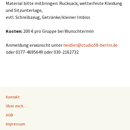
Material bitte mitbringen: Rucksack, wetterfeste Kleidung
und Sitzunterlage,
evtl. Schreibzeug, Getränke/kleiner Imbiss
Kosten:
200 € pro Gruppe bei Wunschtermin
Anmeldung erwünscht unter
heidler@studio58-berlin.de
oder 0177-4695649 oder 030-2162732
Kontakt
Über mich…
AGB
Impressum