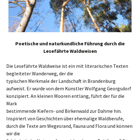
Poetische und naturkundliche Führung durch die
Lesefährte Waldweisen
Die Lesefährte Waldweise ist ein mit literarischen Texten
begleiteter Wanderweg, der die
typischen Merkmale der Landschaft in Brandenburg
aufweist. Er wurde von dem Künstler Wolfgang Georgsdorf
konzipiert. An kleinen Mooren entlang, führt der für die
Mark
bestimmende Kiefern- und Birkenwald zur Dahme hin.
Inspiriert von Geschichten über ehemalige Waldberufe,
durch die Texte am Wegesrand, Fauna und Flora und können
wir die