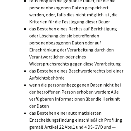
falls möglich die geplante Dauer, für die die
personenbezogenen Daten gespeichert
werden, oder, falls dies nicht möglich ist, die
Kriterien für die Festlegung dieser Dauer
das Bestehen eines Rechts auf Berichtigung
oder Löschung der sie betreffenden
personenbezogenen Daten oder auf
Einschränkung der Verarbeitung durch den
Verantwortlichen oder eines
Widerspruchsrechts gegen diese Verarbeitung
das Bestehen eines Beschwerderechts bei einer
Aufsichtsbehörde
wenn die personenbezogenen Daten nicht bei
der betroffenen Person erhoben werden: Alle
verfügbaren Informationen über die Herkunft
der Daten
das Bestehen einer automatisierten
Entscheidungsfindung einschließlich Profiling
gemäß Artikel 22 Abs.1 und 4 DS-GVO und —