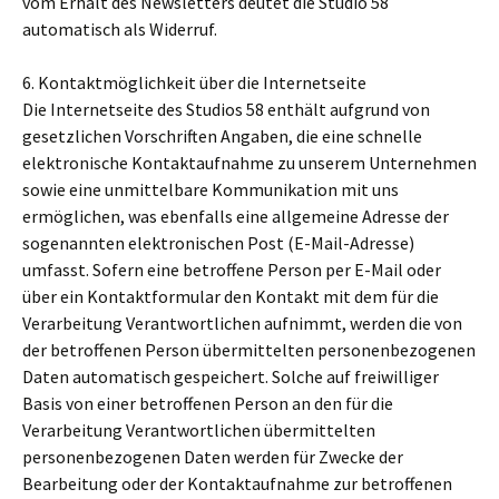
vom Erhalt des Newsletters deutet die Studio 58
automatisch als Widerruf.
6. Kontaktmöglichkeit über die Internetseite
Die Internetseite des Studios 58 enthält aufgrund von
gesetzlichen Vorschriften Angaben, die eine schnelle
elektronische Kontaktaufnahme zu unserem Unternehmen
sowie eine unmittelbare Kommunikation mit uns
ermöglichen, was ebenfalls eine allgemeine Adresse der
sogenannten elektronischen Post (E-Mail-Adresse)
umfasst. Sofern eine betroffene Person per E-Mail oder
über ein Kontaktformular den Kontakt mit dem für die
Verarbeitung Verantwortlichen aufnimmt, werden die von
der betroffenen Person übermittelten personenbezogenen
Daten automatisch gespeichert. Solche auf freiwilliger
Basis von einer betroffenen Person an den für die
Verarbeitung Verantwortlichen übermittelten
personenbezogenen Daten werden für Zwecke der
Bearbeitung oder der Kontaktaufnahme zur betroffenen