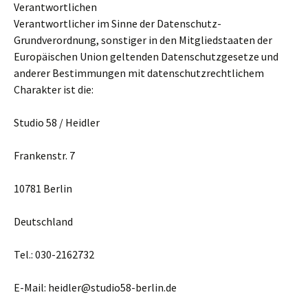
Verantwortlichen
Verantwortlicher im Sinne der Datenschutz-
Grundverordnung, sonstiger in den Mitgliedstaaten der
Europäischen Union geltenden Datenschutzgesetze und
anderer Bestimmungen mit datenschutzrechtlichem
Charakter ist die:
Studio 58 / Heidler
Frankenstr. 7
10781 Berlin
Deutschland
Tel.: 030-2162732
E-Mail: heidler@studio58-berlin.de