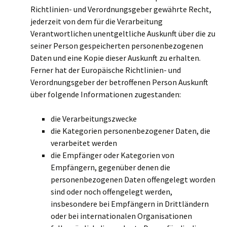
Richtlinien- und Verordnungsgeber gewährte Recht,
jederzeit von dem für die Verarbeitung
Verantwortlichen unentgeltliche Auskunft über die zu
seiner Person gespeicherten personenbezogenen
Daten und eine Kopie dieser Auskunft zu erhalten.
Ferner hat der Europäische Richtlinien- und
Verordnungsgeber der betroffenen Person Auskunft
über folgende Informationen zugestanden:
die Verarbeitungszwecke
die Kategorien personenbezogener Daten, die
verarbeitet werden
die Empfänger oder Kategorien von
Empfängern, gegenüber denen die
personenbezogenen Daten offengelegt worden
sind oder noch offengelegt werden,
insbesondere bei Empfängern in Drittländern
oder bei internationalen Organisationen