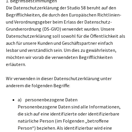
1. Begriffsbestimmungen
Die Datenschutzerklärung der Studio 58 beruht auf den
Begrifflichkeiten, die durch den Europäischen Richtlinien-
und Verordnungsgeber beim Erlass der Datenschutz-
Grundverordnung (DS-GVO) verwendet wurden. Unsere
Datenschutzerklärung soll sowohl für die Öffentlichkeit als
auch für unsere Kunden und Geschäftspartner einfach
lesbar und verständlich sein. Um dies zu gewährleisten,
möchten wir vorab die verwendeten Begrifflichkeiten
erläutern.
Wir verwenden in dieser Datenschutzerklärung unter
anderem die folgenden Begriffe:
a) personenbezogene Daten
Personenbezogene Daten sind alle Informationen,
die sich auf eine identifizierte oder identifizierbare
natürliche Person (im Folgenden „betroffene
Person“) beziehen. Als identifizierbar wird eine