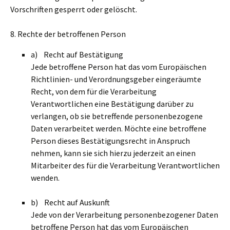
Vorschriften gesperrt oder gelöscht.
8. Rechte der betroffenen Person
a) Recht auf Bestätigung
Jede betroffene Person hat das vom Europäischen
Richtlinien- und Verordnungsgeber eingeräumte
Recht, von dem für die Verarbeitung
Verantwortlichen eine Bestätigung darüber zu
verlangen, ob sie betreffende personenbezogene
Daten verarbeitet werden. Möchte eine betroffene
Person dieses Bestätigungsrecht in Anspruch
nehmen, kann sie sich hierzu jederzeit an einen
Mitarbeiter des für die Verarbeitung Verantwortlichen
wenden.
b) Recht auf Auskunft
Jede von der Verarbeitung personenbezogener Daten
betroffene Person hat das vom Europäischen