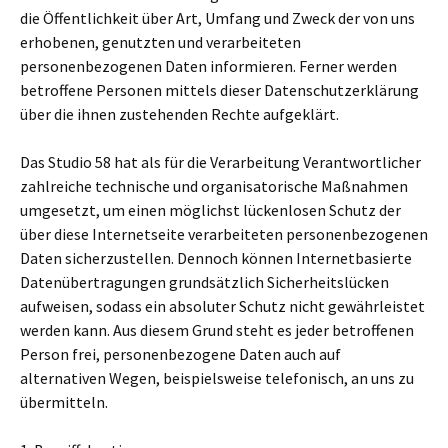
die Öffentlichkeit über Art, Umfang und Zweck der von uns
erhobenen, genutzten und verarbeiteten
personenbezogenen Daten informieren. Ferner werden
betroffene Personen mittels dieser Datenschutzerklärung
über die ihnen zustehenden Rechte aufgeklärt.
Das Studio 58 hat als für die Verarbeitung Verantwortlicher
zahlreiche technische und organisatorische Maßnahmen
umgesetzt, um einen möglichst lückenlosen Schutz der
über diese Internetseite verarbeiteten personenbezogenen
Daten sicherzustellen. Dennoch können Internetbasierte
Datenübertragungen grundsätzlich Sicherheitslücken
aufweisen, sodass ein absoluter Schutz nicht gewährleistet
werden kann. Aus diesem Grund steht es jeder betroffenen
Person frei, personenbezogene Daten auch auf
alternativen Wegen, beispielsweise telefonisch, an uns zu
übermitteln.