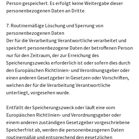
Person gespeichert. Es erfolgt keine Weitergabe dieser
personenbezogenen Daten an Dritte.
7. Routinemäßige Löschung und Sperrung von
personenbezogenen Daten
Der für die Verarbeitung Verantwortliche verarbeitet und
speichert personenbezogene Daten der betroffenen Person
nur für den Zeitraum, der zur Erreichung des
Speicherungszwecks erforderlich ist oder sofern dies durch
den Europäischen Richtlinien- und Verordnungsgeber oder
einen anderen Gesetzgeber in Gesetzen oder Vorschriften,
welchen der für die Verarbeitung Verantwortliche
unterliegt, vorgesehen wurde.
Entfällt der Speicherungszweck oder läuft eine vom
Europäischen Richtlinien- und Verordnungsgeber oder
einem anderen zuständigen Gesetzgeber vorgeschriebene
Speicherfrist ab, werden die personenbezogenen Daten
routinemäßig und entsprechend den gesetzlichen