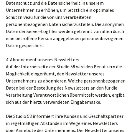
Datenschutz und die Datensicherheit in unserem
Unternehmen zu erhöhen, um letztlich ein optimales
Schutzniveau für die von uns verarbeiteten
personenbezogenen Daten sicherzustellen. Die anonymen
Daten der Server-Logfiles werden getrennt von allen durch
eine betroffene Person angegebenen personenbezogenen
Daten gespeichert.
4. Abonnement unseres Newsletters
Auf der Internetseite der Studio 58 wird den Benutzern die
Möglichkeit eingeräumt, den Newsletter unseres
Unternehmens zu abonnieren. Welche personenbezogenen
Daten bei der Bestellung des Newsletters an den für die
Verarbeitung Verantwortlichen übermittelt werden, ergibt
sich aus der hierzu verwendeten Eingabemaske.
Die Studio 58 informiert ihre Kunden und Geschäftspartner
in regelmäßigen Abständen im Wege eines Newsletters
über Angebote des Unternehmens. Der Newsletter unseres