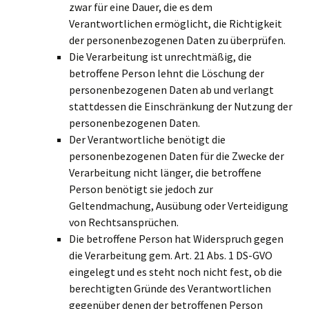
zwar für eine Dauer, die es dem
Verantwortlichen ermöglicht, die Richtigkeit
der personenbezogenen Daten zu überprüfen.
Die Verarbeitung ist unrechtmäßig, die
betroffene Person lehnt die Löschung der
personenbezogenen Daten ab und verlangt
stattdessen die Einschränkung der Nutzung der
personenbezogenen Daten.
Der Verantwortliche benötigt die
personenbezogenen Daten für die Zwecke der
Verarbeitung nicht länger, die betroffene
Person benötigt sie jedoch zur
Geltendmachung, Ausübung oder Verteidigung
von Rechtsansprüchen.
Die betroffene Person hat Widerspruch gegen
die Verarbeitung gem. Art. 21 Abs. 1 DS-GVO
eingelegt und es steht noch nicht fest, ob die
berechtigten Gründe des Verantwortlichen
gegenüber denen der betroffenen Person