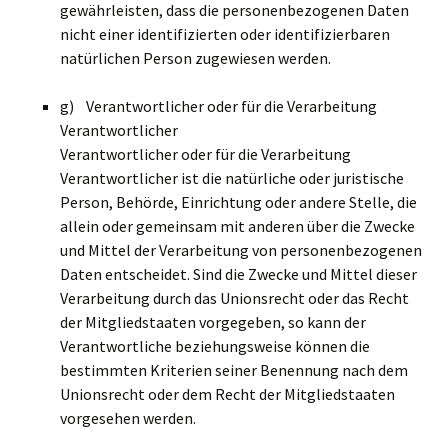
gewährleisten, dass die personenbezogenen Daten
nicht einer identifizierten oder identifizierbaren
natürlichen Person zugewiesen werden.
g) Verantwortlicher oder für die Verarbeitung
Verantwortlicher
Verantwortlicher oder für die Verarbeitung
Verantwortlicher ist die natürliche oder juristische
Person, Behörde, Einrichtung oder andere Stelle, die
allein oder gemeinsam mit anderen über die Zwecke
und Mittel der Verarbeitung von personenbezogenen
Daten entscheidet. Sind die Zwecke und Mittel dieser
Verarbeitung durch das Unionsrecht oder das Recht
der Mitgliedstaaten vorgegeben, so kann der
Verantwortliche beziehungsweise können die
bestimmten Kriterien seiner Benennung nach dem
Unionsrecht oder dem Recht der Mitgliedstaaten
vorgesehen werden.