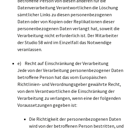
betroffene Person von diesen anderen für die
Datenverarbeitung Verantwortlichen die Löschung
sämtlicher Links zu diesen personenbezogenen
Daten oder von Kopien oder Replikationen dieser
personenbezogenen Daten verlangt hat, soweit die
Verarbeitung nicht erforderlich ist. Der Mitarbeiter
der Studio 58 wird im Einzelfall das Notwendige
veranlassen.
e) Recht auf Einschränkung der Verarbeitung
Jede von der Verarbeitung personenbezogener Daten
betroffene Person hat das vom Europäischen
Richtlinien- und Verordnungsgeber gewährte Recht,
von dem Verantwortlichen die Einschränkung der
Verarbeitung zu verlangen, wenn eine der folgenden
Voraussetzungen gegeben ist:
Die Richtigkeit der personenbezogenen Daten
wird von der betroffenen Person bestritten, und