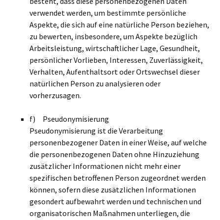
besteht, dass diese personenbezogenen Daten
verwendet werden, um bestimmte persönliche
Aspekte, die sich auf eine natürliche Person beziehen,
zu bewerten, insbesondere, um Aspekte bezüglich
Arbeitsleistung, wirtschaftlicher Lage, Gesundheit,
persönlicher Vorlieben, Interessen, Zuverlässigkeit,
Verhalten, Aufenthaltsort oder Ortswechsel dieser
natürlichen Person zu analysieren oder
vorherzusagen.
f) Pseudonymisierung
Pseudonymisierung ist die Verarbeitung
personenbezogener Daten in einer Weise, auf welche
die personenbezogenen Daten ohne Hinzuziehung
zusätzlicher Informationen nicht mehr einer
spezifischen betroffenen Person zugeordnet werden
können, sofern diese zusätzlichen Informationen
gesondert aufbewahrt werden und technischen und
organisatorischen Maßnahmen unterliegen, die