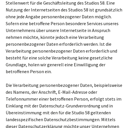
Stellenwert für die Geschäftsleitung des Studios 58. Eine
Nutzung der Internetseiten des Studios 58 ist grundsätzlich
ohne jede Angabe personenbezogener Daten möglich.
Sofern eine betroffene Person besondere Services unseres
Unternehmens über unsere Internetseite in Anspruch
nehmen möchte, könnte jedoch eine Verarbeitung
personenbezogener Daten erforderlich werden. Ist die
Verarbeitung personenbezogener Daten erforderlich und
besteht für eine solche Verarbeitung keine gesetzliche
Grundlage, holen wir generell eine Einwilligung der
betroffenen Person ein.
Die Verarbeitung personenbezogener Daten, beispielsweise
des Namens, der Anschrift, E-Mail-Adresse oder
Telefonnummer einer betroffenen Person, erfolgt stets im
Einklang mit der Datenschutz-Grundverordnung und in
Übereinstimmung mit den für die Studio 58 geltenden
landesspezifischen Datenschutzbestimmungen. Mittels
dieser Datenschutzerklärung möchte unser Unternehmen