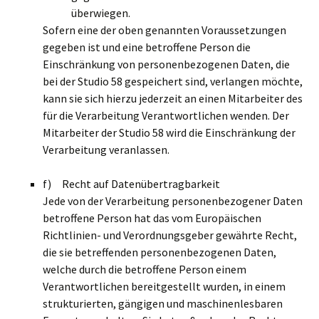
überwiegen.
Sofern eine der oben genannten Voraussetzungen
gegeben ist und eine betroffene Person die
Einschränkung von personenbezogenen Daten, die
bei der Studio 58 gespeichert sind, verlangen möchte,
kann sie sich hierzu jederzeit an einen Mitarbeiter des
für die Verarbeitung Verantwortlichen wenden. Der
Mitarbeiter der Studio 58 wird die Einschränkung der
Verarbeitung veranlassen.
f) Recht auf Datenübertragbarkeit
Jede von der Verarbeitung personenbezogener Daten
betroffene Person hat das vom Europäischen
Richtlinien- und Verordnungsgeber gewährte Recht,
die sie betreffenden personenbezogenen Daten,
welche durch die betroffene Person einem
Verantwortlichen bereitgestellt wurden, in einem
strukturierten, gängigen und maschinenlesbaren