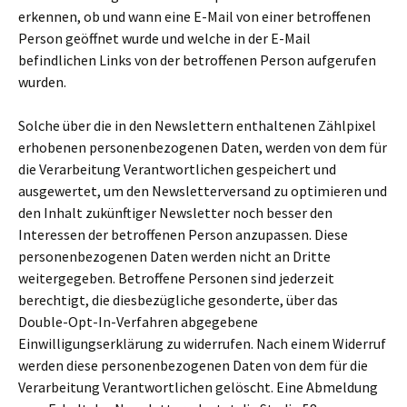
erkennen, ob und wann eine E-Mail von einer betroffenen
Person geöffnet wurde und welche in der E-Mail
befindlichen Links von der betroffenen Person aufgerufen
wurden.
Solche über die in den Newslettern enthaltenen Zählpixel
erhobenen personenbezogenen Daten, werden von dem für
die Verarbeitung Verantwortlichen gespeichert und
ausgewertet, um den Newsletterversand zu optimieren und
den Inhalt zukünftiger Newsletter noch besser den
Interessen der betroffenen Person anzupassen. Diese
personenbezogenen Daten werden nicht an Dritte
weitergegeben. Betroffene Personen sind jederzeit
berechtigt, die diesbezügliche gesonderte, über das
Double-Opt-In-Verfahren abgegebene
Einwilligungserklärung zu widerrufen. Nach einem Widerruf
werden diese personenbezogenen Daten von dem für die
Verarbeitung Verantwortlichen gelöscht. Eine Abmeldung