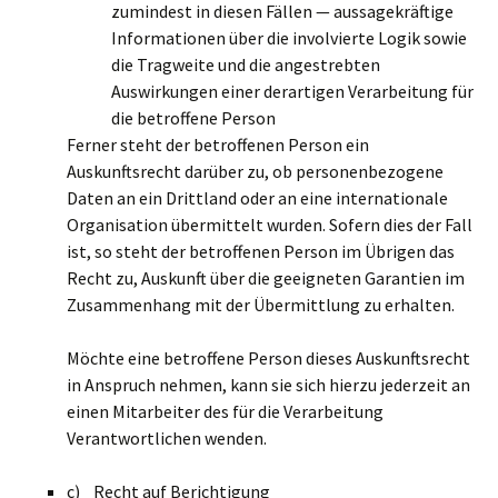
zumindest in diesen Fällen — aussagekräftige
Informationen über die involvierte Logik sowie
die Tragweite und die angestrebten
Auswirkungen einer derartigen Verarbeitung für
die betroffene Person
Ferner steht der betroffenen Person ein
Auskunftsrecht darüber zu, ob personenbezogene
Daten an ein Drittland oder an eine internationale
Organisation übermittelt wurden. Sofern dies der Fall
ist, so steht der betroffenen Person im Übrigen das
Recht zu, Auskunft über die geeigneten Garantien im
Zusammenhang mit der Übermittlung zu erhalten.
Möchte eine betroffene Person dieses Auskunftsrecht
in Anspruch nehmen, kann sie sich hierzu jederzeit an
einen Mitarbeiter des für die Verarbeitung
Verantwortlichen wenden.
c) Recht auf Berichtigung