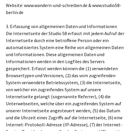
Website: www.wandern-und-schreiben.de & www.studio58-
berlin.de
3. Erfassung von allgemeinen Daten und Informationen
Die Internetseite der Studio 58 erfasst mit jedem Aufruf der
Internetseite durch eine betroffene Person oder ein
automatisiertes System eine Reihe von allgemeinen Daten
und Informationen. Diese allgemeinen Daten und
Informationen werden in den Logfiles des Servers
gespeichert. Erfasst werden können die (1) verwendeten
Browsertypen und Versionen, (2) das vom zugreifenden
System verwendete Betriebssystem, (3) die Internetseite,
von welcher ein zugreifendes System auf unsere
Internetseite gelangt (sogenannte Referrer), (4) die
Unterwebseiten, welche über ein zugreifendes System auf
unserer Internetseite angesteuert werden, (5) das Datum
und die Uhrzeit eines Zugriffs auf die Internetseite, (6) eine
Internet-Protokoll-Adresse (IP-Adresse), (7) der Internet-