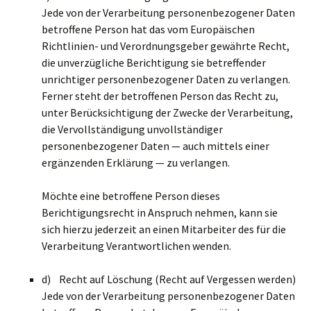
Jede von der Verarbeitung personenbezogener Daten
betroffene Person hat das vom Europäischen
Richtlinien- und Verordnungsgeber gewährte Recht,
die unverzügliche Berichtigung sie betreffender
unrichtiger personenbezogener Daten zu verlangen.
Ferner steht der betroffenen Person das Recht zu,
unter Berücksichtigung der Zwecke der Verarbeitung,
die Vervollständigung unvollständiger
personenbezogener Daten — auch mittels einer
ergänzenden Erklärung — zu verlangen.
Möchte eine betroffene Person dieses
Berichtigungsrecht in Anspruch nehmen, kann sie
sich hierzu jederzeit an einen Mitarbeiter des für die
Verarbeitung Verantwortlichen wenden.
d) Recht auf Löschung (Recht auf Vergessen werden)
Jede von der Verarbeitung personenbezogener Daten