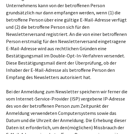
Unternehmens kann von der betroffenen Person
grundsätzlich nur dann empfangen werden, wenn (1) die
betroffene Person über eine gültige E-Mail-Adresse verfügt
und (2) die betroffene Person sich für den
Newsletterversand registriert. An die von einer betroffenen
Person erstmalig für den Newsletterversand eingetragene
E-Mail-Adresse wird aus rechtlichen Gründen eine
Bestätigungsmail im Double-Opt-In-Verfahren versendet.
Diese Bestätigungsmail dient der Überprüfung, ob der
Inhaber der E-Mail-Adresse als betroffene Person den
Empfang des Newsletters autorisiert hat.
Bei der Anmeldung zum Newsletter speichern wir ferner die
vom Internet-Service-Provider (ISP) vergebene IP-Adresse
des von der betroffenen Person zum Zeitpunkt der
Anmeldung verwendeten Computersystems sowie das
Datum und die Uhrzeit der Anmeldung. Die Erhebung dieser
Daten ist erforderlich, um den(möglichen) Missbrauch der