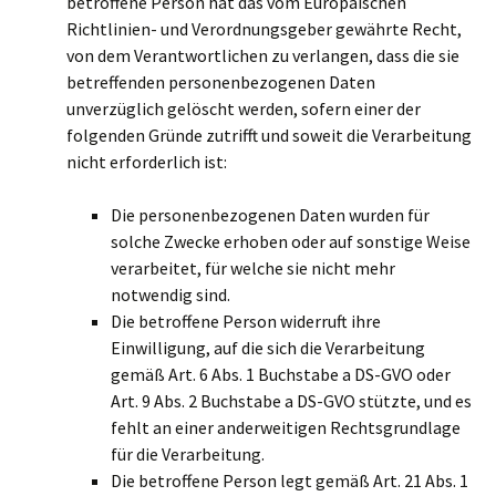
betroffene Person hat das vom Europäischen
Richtlinien- und Verordnungsgeber gewährte Recht,
von dem Verantwortlichen zu verlangen, dass die sie
betreffenden personenbezogenen Daten
unverzüglich gelöscht werden, sofern einer der
folgenden Gründe zutrifft und soweit die Verarbeitung
nicht erforderlich ist:
Die personenbezogenen Daten wurden für
solche Zwecke erhoben oder auf sonstige Weise
verarbeitet, für welche sie nicht mehr
notwendig sind.
Die betroffene Person widerruft ihre
Einwilligung, auf die sich die Verarbeitung
gemäß Art. 6 Abs. 1 Buchstabe a DS-GVO oder
Art. 9 Abs. 2 Buchstabe a DS-GVO stützte, und es
fehlt an einer anderweitigen Rechtsgrundlage
für die Verarbeitung.
Die betroffene Person legt gemäß Art. 21 Abs. 1