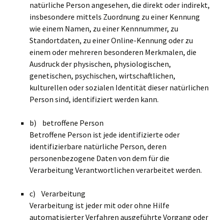
natürliche Person angesehen, die direkt oder indirekt,
insbesondere mittels Zuordnung zu einer Kennung
wie einem Namen, zu einer Kennnummer, zu
Standortdaten, zu einer Online-Kennung oder zu
einem oder mehreren besonderen Merkmalen, die
Ausdruck der physischen, physiologischen,
genetischen, psychischen, wirtschaftlichen,
kulturellen oder sozialen Identität dieser natürlichen
Person sind, identifiziert werden kann.
b) betroffene Person
Betroffene Person ist jede identifizierte oder
identifizierbare natürliche Person, deren
personenbezogene Daten von dem für die
Verarbeitung Verantwortlichen verarbeitet werden.
c) Verarbeitung
Verarbeitung ist jeder mit oder ohne Hilfe
automatisierter Verfahren ausgeführte Vorgang oder