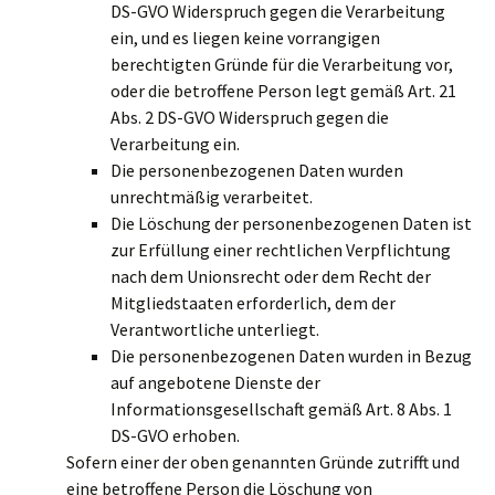
DS-GVO Widerspruch gegen die Verarbeitung
ein, und es liegen keine vorrangigen
berechtigten Gründe für die Verarbeitung vor,
oder die betroffene Person legt gemäß Art. 21
Abs. 2 DS-GVO Widerspruch gegen die
Verarbeitung ein.
Die personenbezogenen Daten wurden
unrechtmäßig verarbeitet.
Die Löschung der personenbezogenen Daten ist
zur Erfüllung einer rechtlichen Verpflichtung
nach dem Unionsrecht oder dem Recht der
Mitgliedstaaten erforderlich, dem der
Verantwortliche unterliegt.
Die personenbezogenen Daten wurden in Bezug
auf angebotene Dienste der
Informationsgesellschaft gemäß Art. 8 Abs. 1
DS-GVO erhoben.
Sofern einer der oben genannten Gründe zutrifft und
eine betroffene Person die Löschung von