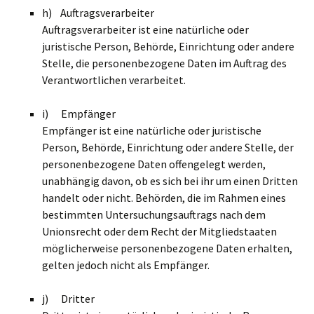
h) Auftragsverarbeiter
Auftragsverarbeiter ist eine natürliche oder
juristische Person, Behörde, Einrichtung oder andere
Stelle, die personenbezogene Daten im Auftrag des
Verantwortlichen verarbeitet.
i) Empfänger
Empfänger ist eine natürliche oder juristische
Person, Behörde, Einrichtung oder andere Stelle, der
personenbezogene Daten offengelegt werden,
unabhängig davon, ob es sich bei ihr um einen Dritten
handelt oder nicht. Behörden, die im Rahmen eines
bestimmten Untersuchungsauftrags nach dem
Unionsrecht oder dem Recht der Mitgliedstaaten
möglicherweise personenbezogene Daten erhalten,
gelten jedoch nicht als Empfänger.
j) Dritter