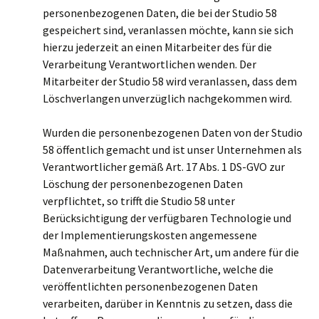
personenbezogenen Daten, die bei der Studio 58
gespeichert sind, veranlassen möchte, kann sie sich
hierzu jederzeit an einen Mitarbeiter des für die
Verarbeitung Verantwortlichen wenden. Der
Mitarbeiter der Studio 58 wird veranlassen, dass dem
Löschverlangen unverzüglich nachgekommen wird.
Wurden die personenbezogenen Daten von der Studio
58 öffentlich gemacht und ist unser Unternehmen als
Verantwortlicher gemäß Art. 17 Abs. 1 DS-GVO zur
Löschung der personenbezogenen Daten
verpflichtet, so trifft die Studio 58 unter
Berücksichtigung der verfügbaren Technologie und
der Implementierungskosten angemessene
Maßnahmen, auch technischer Art, um andere für die
Datenverarbeitung Verantwortliche, welche die
veröffentlichten personenbezogenen Daten
verarbeiten, darüber in Kenntnis zu setzen, dass die