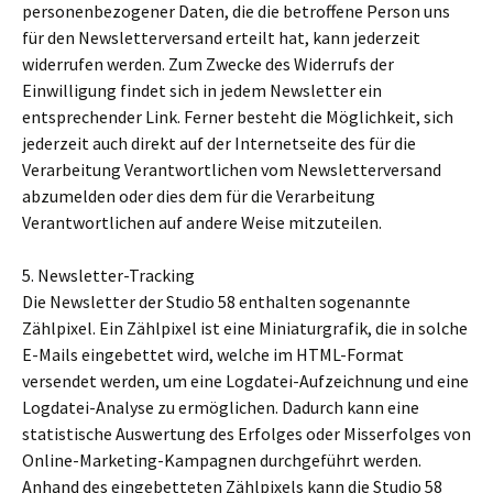
personenbezogener Daten, die die betroffene Person uns
für den Newsletterversand erteilt hat, kann jederzeit
widerrufen werden. Zum Zwecke des Widerrufs der
Einwilligung findet sich in jedem Newsletter ein
entsprechender Link. Ferner besteht die Möglichkeit, sich
jederzeit auch direkt auf der Internetseite des für die
Verarbeitung Verantwortlichen vom Newsletterversand
abzumelden oder dies dem für die Verarbeitung
Verantwortlichen auf andere Weise mitzuteilen.
5. Newsletter-Tracking
Die Newsletter der Studio 58 enthalten sogenannte
Zählpixel. Ein Zählpixel ist eine Miniaturgrafik, die in solche
E-Mails eingebettet wird, welche im HTML-Format
versendet werden, um eine Logdatei-Aufzeichnung und eine
Logdatei-Analyse zu ermöglichen. Dadurch kann eine
statistische Auswertung des Erfolges oder Misserfolges von
Online-Marketing-Kampagnen durchgeführt werden.
Anhand des eingebetteten Zählpixels kann die Studio 58