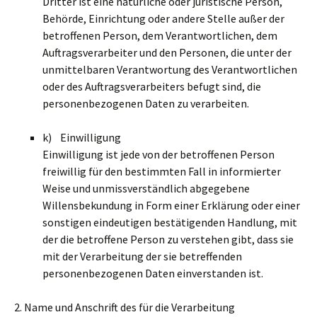
Dritter ist eine natürliche oder juristische Person,
Behörde, Einrichtung oder andere Stelle außer der
betroffenen Person, dem Verantwortlichen, dem
Auftragsverarbeiter und den Personen, die unter der
unmittelbaren Verantwortung des Verantwortlichen
oder des Auftragsverarbeiters befugt sind, die
personenbezogenen Daten zu verarbeiten.
k) Einwilligung
Einwilligung ist jede von der betroffenen Person
freiwillig für den bestimmten Fall in informierter
Weise und unmissverständlich abgegebene
Willensbekundung in Form einer Erklärung oder einer
sonstigen eindeutigen bestätigenden Handlung, mit
der die betroffene Person zu verstehen gibt, dass sie
mit der Verarbeitung der sie betreffenden
personenbezogenen Daten einverstanden ist.
2. Name und Anschrift des für die Verarbeitung