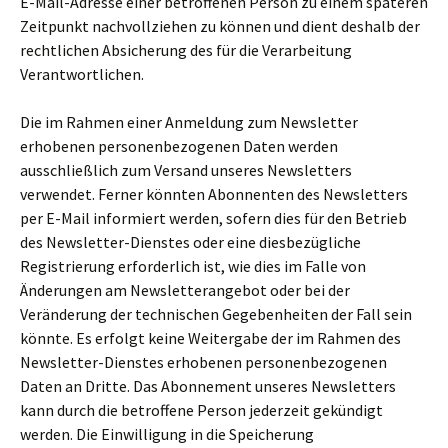
E-Mail-Adresse einer betroffenen Person zu einem späteren
Zeitpunkt nachvollziehen zu können und dient deshalb der
rechtlichen Absicherung des für die Verarbeitung
Verantwortlichen.
Die im Rahmen einer Anmeldung zum Newsletter
erhobenen personenbezogenen Daten werden
ausschließlich zum Versand unseres Newsletters
verwendet. Ferner könnten Abonnenten des Newsletters
per E-Mail informiert werden, sofern dies für den Betrieb
des Newsletter-Dienstes oder eine diesbezügliche
Registrierung erforderlich ist, wie dies im Falle von
Änderungen am Newsletterangebot oder bei der
Veränderung der technischen Gegebenheiten der Fall sein
könnte. Es erfolgt keine Weitergabe der im Rahmen des
Newsletter-Dienstes erhobenen personenbezogenen
Daten an Dritte. Das Abonnement unseres Newsletters
kann durch die betroffene Person jederzeit gekündigt
werden. Die Einwilligung in die Speicherung