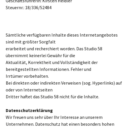
Geschäftsführerin: Kirsten Heidler
Steuernr.: 18/336/52484
Sämtliche verfügbaren Inhalte dieses Internetangebotes
sind mit größter Sorgfalt
erarbeitet und recherchiert worden. Das Studio 58
übernimmt keinerlei Gewähr für die
Aktualität, Korrektheit und Vollständigkeit der
bereitgestellten Informationen. Fehler und
Irrtümer vorbehalten.
Bei direkten oder indirekten Verweisen (sog. Hyperlinks) auf
oder von Internetseiten
Dritter haftet das Studio 58 nicht für die Inhalte.
Datenschutzerklärung
Wir freuen uns sehr über Ihr Interesse an unserem
Unternehmen. Datenschutz hat einen besonders hohen