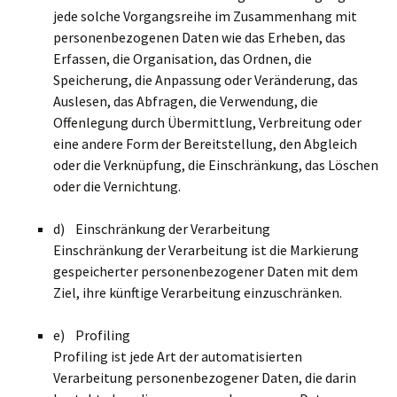
jede solche Vorgangsreihe im Zusammenhang mit
personenbezogenen Daten wie das Erheben, das
Erfassen, die Organisation, das Ordnen, die
Speicherung, die Anpassung oder Veränderung, das
Auslesen, das Abfragen, die Verwendung, die
Offenlegung durch Übermittlung, Verbreitung oder
eine andere Form der Bereitstellung, den Abgleich
oder die Verknüpfung, die Einschränkung, das Löschen
oder die Vernichtung.
d) Einschränkung der Verarbeitung
Einschränkung der Verarbeitung ist die Markierung
gespeicherter personenbezogener Daten mit dem
Ziel, ihre künftige Verarbeitung einzuschränken.
e) Profiling
Profiling ist jede Art der automatisierten
Verarbeitung personenbezogener Daten, die darin