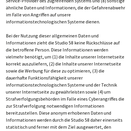
Service-Provider des zugreifenden Systems und (8) sonstige
ähnliche Daten und Informationen, die der Gefahrenabwehr
im Falle von Angriffen auf unsere
informationstechnologischen Systeme dienen.
Bei der Nutzung dieser allgemeinen Daten und
Informationen zieht die Studio 58 keine Rückschlüsse auf
die betroffene Person. Diese Informationen werden
vielmehr benötigt, um (1) die Inhalte unserer Internetseite
korrekt auszuliefern, (2) die Inhalte unserer Internetseite
sowie die Werbung für diese zu optimieren, (3) die
dauerhafte Funktionsfähigkeit unserer
informationstechnologischen Systeme und der Technik
unserer Internetseite zu gewährleisten sowie (4) um
Strafverfolgungsbehörden im Falle eines Cyberangriffes die
zur Strafverfolgung notwendigen Informationen
bereitzustellen. Diese anonym erhobenen Daten und
Informationen werden durch die Studio 58 daher einerseits
statistisch und ferner mit dem Ziel ausgewertet, den