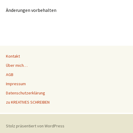
Änderungen vorbehalten
Kontakt
Über mich…
AGB
Impressum
Datenschutzerklärung
zu KREATIVES SCHREIBEN
Stolz präsentiert von WordPress