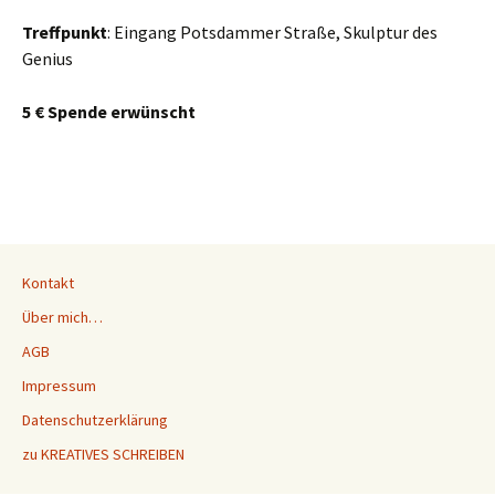
Treffpunkt
: Eingang Potsdammer Straße, Skulptur des
Genius
5 € Spende erwünscht
Kontakt
Über mich…
AGB
Impressum
Datenschutzerklärung
zu KREATIVES SCHREIBEN